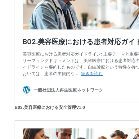
B03.美容医療における安全管理V1.0