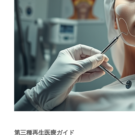
第三種再生医療ガイド