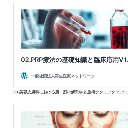
03.美容皮膚科における肌・顔の解剖学と施術テクニック V1.5.1