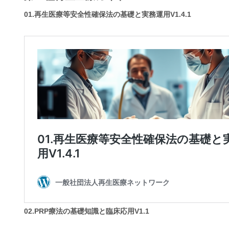
01.再生医療等安全性確保法の基礎と実務運用V1.4.1
02.PRP療法の基礎知識と臨床応用V1.1