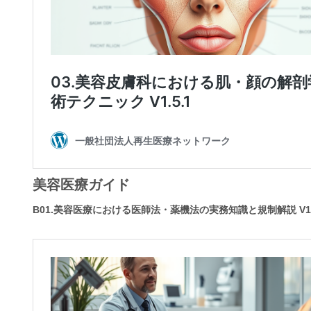
美容医療ガイド
B01.美容医療における医師法・薬機法の実務知識と規制解説 V1.