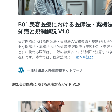
B02.美容医療における患者対応ガイド V1.0