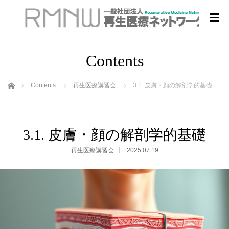
Contents
ホーム
Contents
再生医療講習会
3.1. 皮膚・顔の解剖学的基礎
3.1. 皮膚・顔の解剖学的基礎
再生医療講習会
2025.07.19