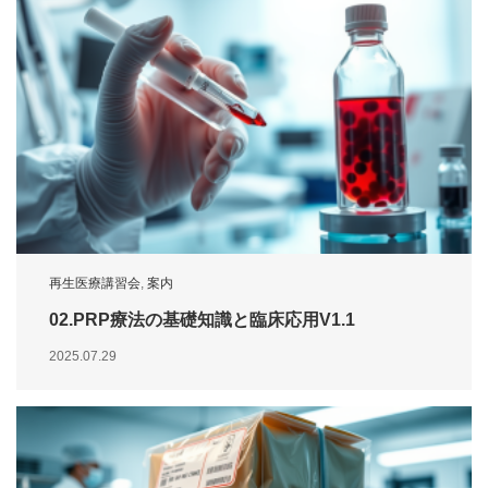
再生医療講習会
,
案内
02.PRP療法の基礎知識と臨床応用V1.1
2025.07.29