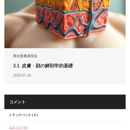
再生医療講習会
3.1. 皮膚・顔の解剖学的基礎
2025.07.19
コメント
トラックバック ( 0 )
コメント ( 0 )