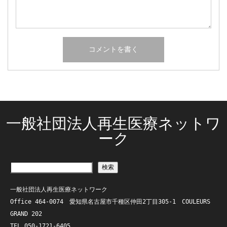
一般社団法人再生医療ネットワ
ーク
検索
一般社団法人再生医療ネットワーク
Office 464-0074　愛知県名古屋市千種区仲田2丁目305-1　COULEURS 
GRAND 202
TEL 050-1721-6405