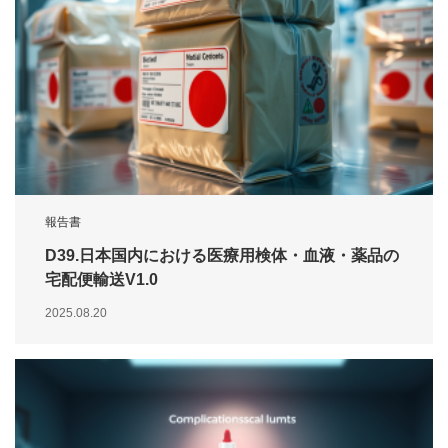
報告書
D39.日本国内における医療用検体・血液・薬品の
宅配便輸送V1.0
2025.08.20