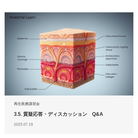
再生医療講習会
3.5. 質疑応答・ディスカッション Q&A
2025.07.19