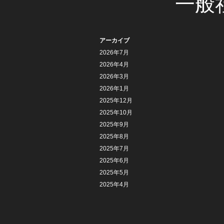
一般
アーカイブ
2026年7月
2026年4月
2026年3月
2026年1月
2025年12月
2025年10月
2025年9月
2025年8月
2025年7月
2025年6月
2025年5月
2025年4月