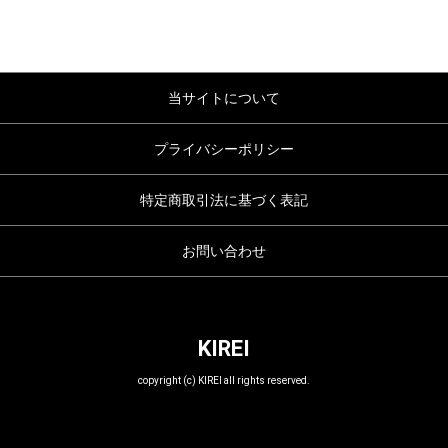
当サイトについて
プライバシーポリシー
特定商取引法に基づく表記
お問い合わせ
KIREI
copyright (c) KIREI all rights reserved.