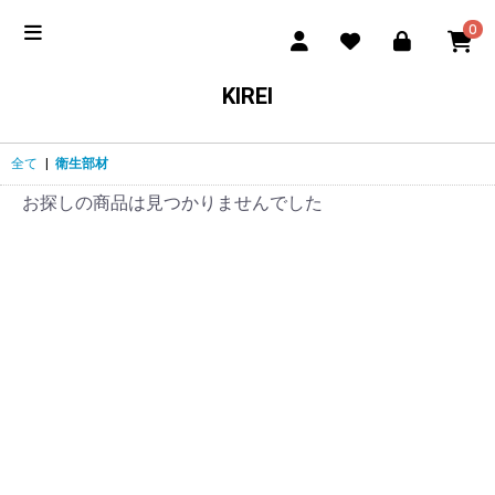
0
KIREI
全て
|
衛生部材
お探しの商品は見つかりませんでした