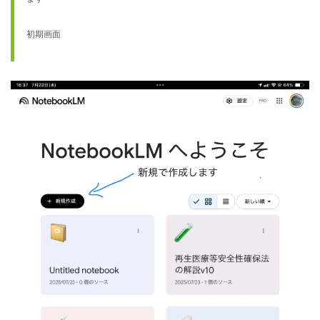
初期画面
