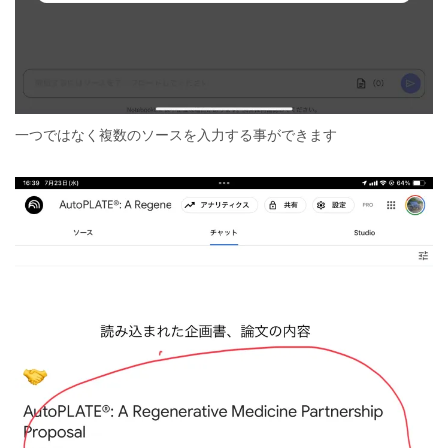
一つではなく複数のソースを入力する事ができます