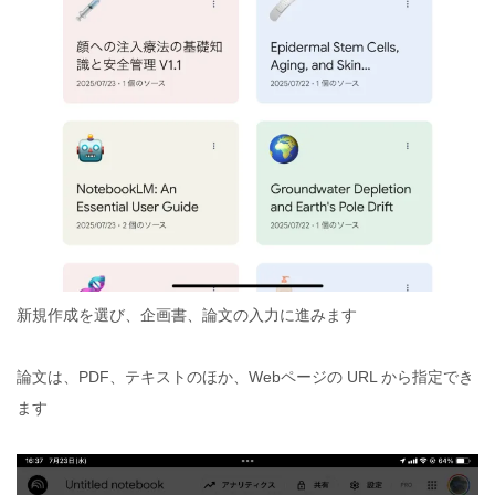
新規作成を選び、企画書、論文の入力に進みます
論文は、PDF、テキストのほか、Webページの URL から指定でき
ます