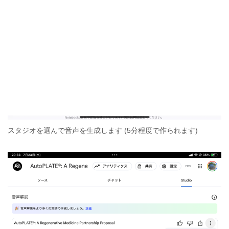
スタジオを選んで音声を生成します (5分程度で作られます)