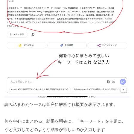
読み込まれたソースは即座に解析され概要が表示されます。
何を中心にまとめる、結果を明確に、「キーワード」を主題に、
など入力してどのような結果が欲しいのか入力します