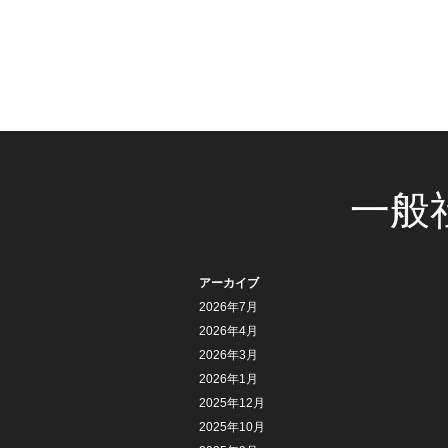
一般
アーカイブ
2026年7月
2026年4月
2026年3月
2026年1月
2025年12月
2025年10月