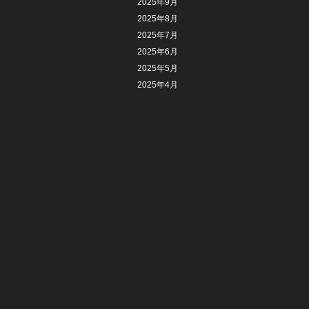
2025年9月
2025年8月
2025年7月
2025年6月
2025年5月
2025年4月