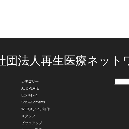
社団法人再生医療ネット
カテゴリー
AutoPLATE
EC-キレイ
SNS&Contents
WEBメディア制作
スタッフ
ピックアップ