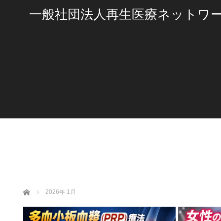
一般社団法人再生医療ネットワ
ホーム
2026年 1月